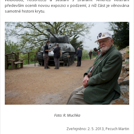
především ocenili novou expozici v podzemí, z níž část je věnována
samotné historii krytu.
Foto: R. Muchka
Zveřejněno: 2. 5. 2013, Pecuch Martin