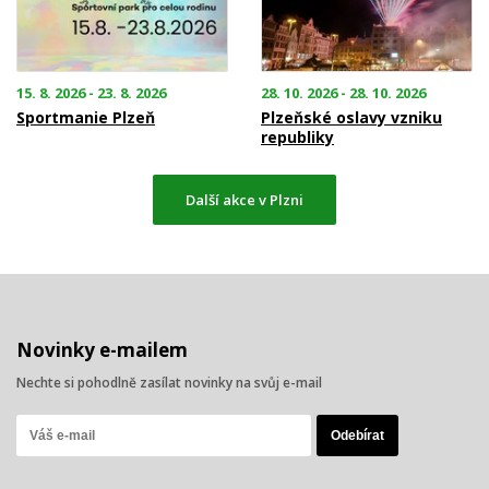
15. 8. 2026 - 23. 8. 2026
28. 10. 2026 - 28. 10. 2026
Sportmanie Plzeň
Plzeňské oslavy vzniku
republiky
Další akce v Plzni
Novinky e-mailem
Nechte si pohodlně zasílat novinky na svůj e-mail