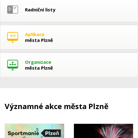
Radniční listy
Aplikace
města Plzně
Organizace
města Plzně
Významné akce města Plzně