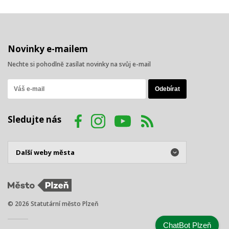
Novinky e-mailem
Nechte si pohodlně zasílat novinky na svůj e-mail
Sledujte nás
© 2026 Statutární město Plzeň
ChatBot Plzeň