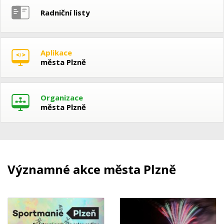
Radniční listy
Aplikace
města Plzně
Organizace
města Plzně
Významné akce města Plzně