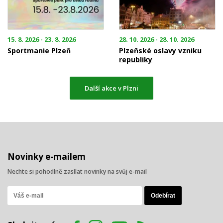
15. 8. 2026 - 23. 8. 2026
28. 10. 2026 - 28. 10. 2026
Sportmanie Plzeň
Plzeňské oslavy vzniku
republiky
Další akce v Plzni
Novinky e-mailem
Nechte si pohodlně zasílat novinky na svůj e-mail