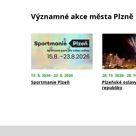
Významné akce města Plzně
15. 8. 2026 - 23. 8. 2026
28. 10. 2026 - 28. 1
Sportmanie Plzeň
Plzeňské oslav
republiky