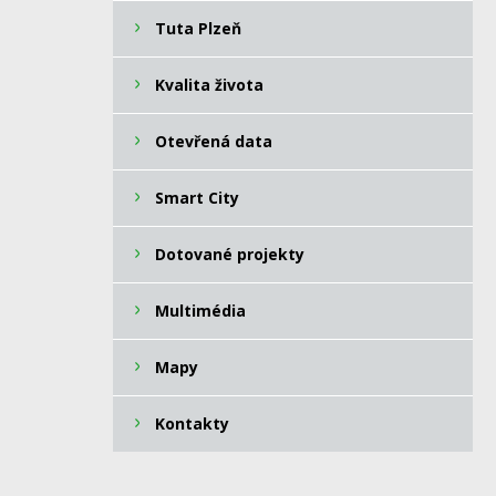
Tuta Plzeň
Kvalita života
Otevřená data
Smart City
Dotované projekty
Multimédia
Mapy
Kontakty