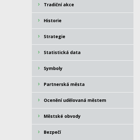
Tradiční akce
Historie
Strategie
Statistická data
Symboly
Partnerská města
Ocenění udělovaná městem
Městské obvody
Bezpečí