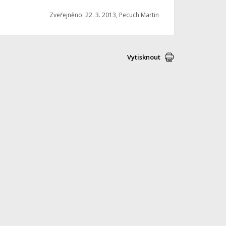
Zveřejněno: 22. 3. 2013, Pecuch Martin
Vytisknout