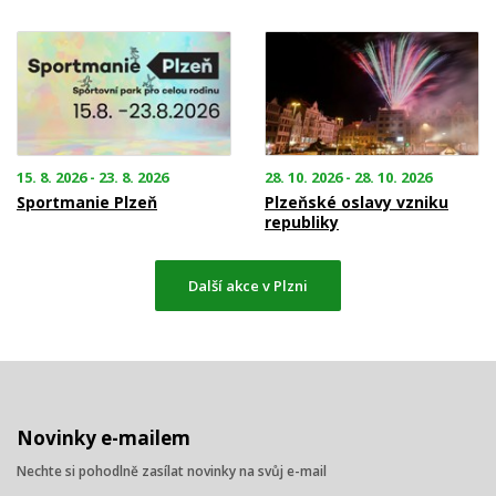
15. 8. 2026 - 23. 8. 2026
28. 10. 2026 - 28. 10. 2026
Sportmanie Plzeň
Plzeňské oslavy vzniku
republiky
Další akce v Plzni
Novinky e-mailem
Nechte si pohodlně zasílat novinky na svůj e-mail