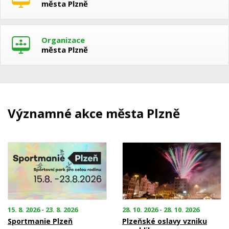
města Plzně
Organizace
města Plzně
Významné akce města Plzně
15. 8. 2026 - 23. 8. 2026
28. 10. 2026 - 28. 10. 2026
Sportmanie Plzeň
Plzeňské oslavy vzniku