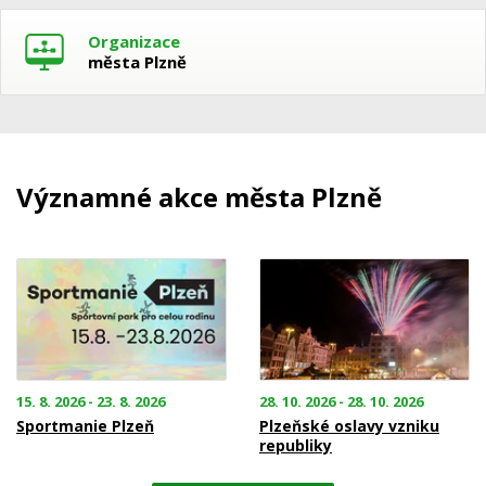
Organizace
města Plzně
Významné akce města Plzně
15. 8. 2026 - 23. 8. 2026
28. 10. 2026 - 28. 10. 2026
Sportmanie Plzeň
Plzeňské oslavy vzniku
republiky