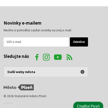
Novinky e-mailem
Nechte si pohodlně zasílat novinky na svůj e-mail
Sledujte nás
© 2026 Statutární město Plzeň
ChatBot Plzeň