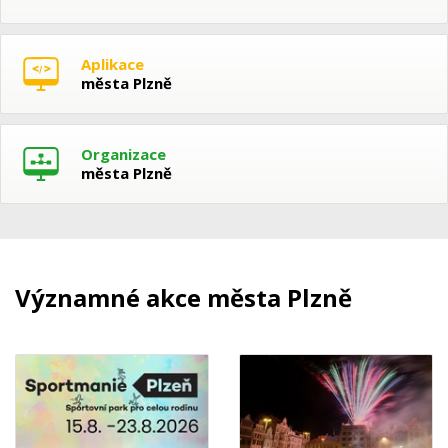
Aplikace
města Plzně
Organizace
města Plzně
Významné akce města Plzně