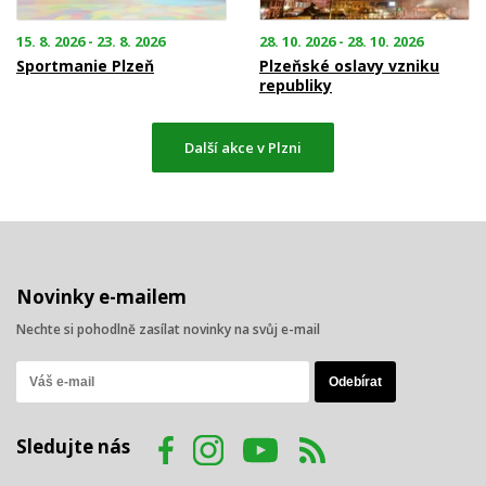
15. 8. 2026 - 23. 8. 2026
28. 10. 2026 - 28. 10. 2026
Sportmanie Plzeň
Plzeňské oslavy vzniku
republiky
Další akce v Plzni
Novinky e-mailem
Nechte si pohodlně zasílat novinky na svůj e-mail
Sledujte nás