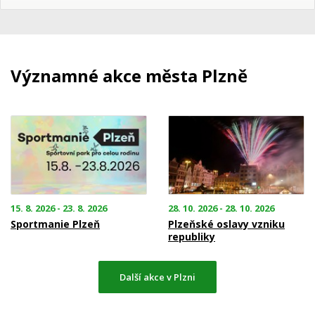
Významné akce města Plzně
15. 8. 2026 - 23. 8. 2026
28. 10. 2026 - 28. 10. 2026
Sportmanie Plzeň
Plzeňské oslavy vzniku
republiky
Další akce v Plzni