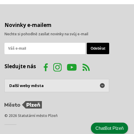
Novinky e-mailem
Nechte si pohodlně zasílat novinky na svůj e-mail
Sledujte nás
© 2026 Statutární město Plzeň
ChatBot Plzeň