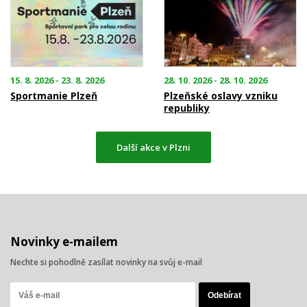
15. 8. 2026 - 23. 8. 2026
28. 10. 2026 - 28. 10. 2026
Sportmanie Plzeň
Plzeňské oslavy vzniku
republiky
Další akce v Plzni
Novinky e-mailem
Nechte si pohodlně zasílat novinky na svůj e-mail