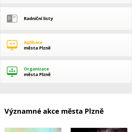
Radniční listy
Aplikace
města Plzně
Organizace
města Plzně
Významné akce města Plzně