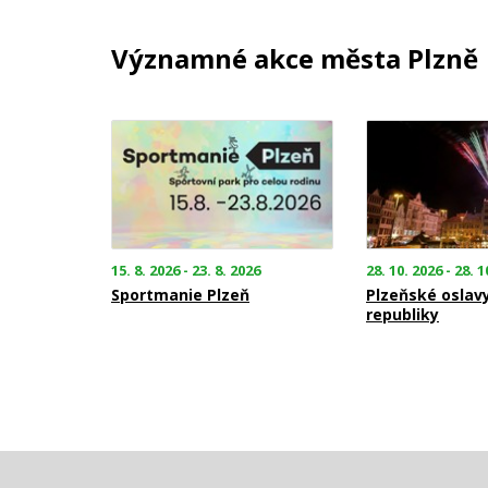
Významné akce města Plzně
15. 8. 2026 - 23. 8. 2026
28. 10. 2026 - 28. 1
Sportmanie Plzeň
Plzeňské oslav
republiky