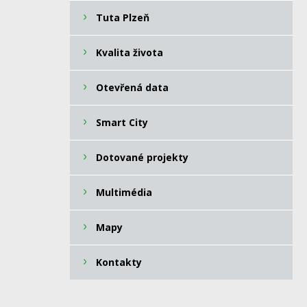
Tuta Plzeň
Kvalita života
Otevřená data
Smart City
Dotované projekty
Multimédia
Mapy
Kontakty