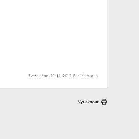
Zveřejněno: 23. 11. 2012, Pecuch Martin
Vytisknout