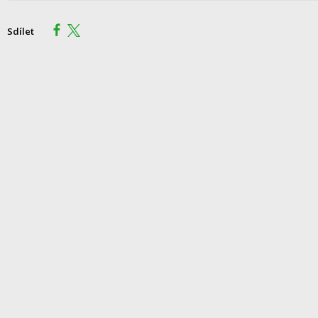
Sdílet