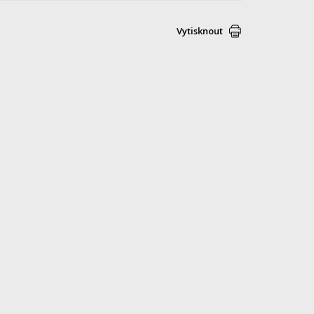
Vytisknout