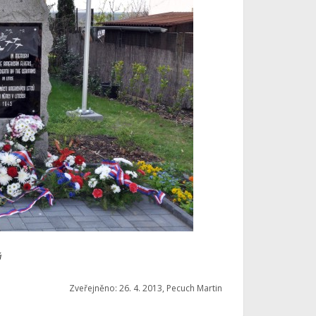
á
Zveřejněno: 26. 4. 2013, Pecuch Martin