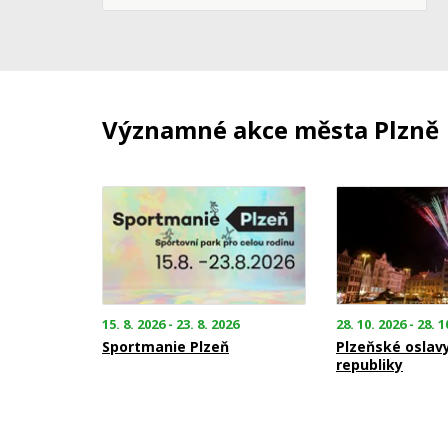
Významné akce města Plzně
15. 8. 2026 - 23. 8. 2026
28. 10. 2026 - 28. 1
Sportmanie Plzeň
Plzeňské oslav
republiky