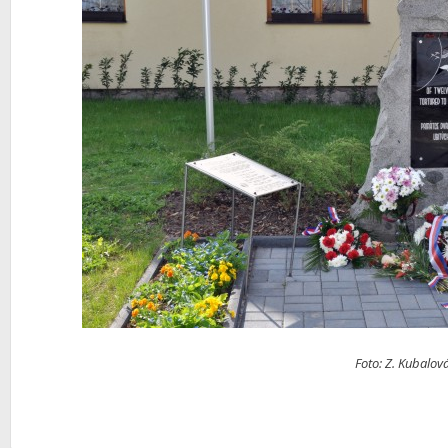
Foto: Z. Kubalov