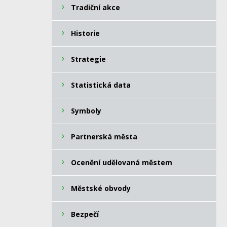
Tradiční akce
Historie
Strategie
Statistická data
Symboly
Partnerská města
Ocenění udělovaná městem
Městské obvody
Bezpečí