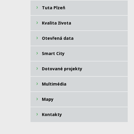
Tuta Plzeň
Kvalita života
Otevřená data
Smart City
Dotované projekty
Multimédia
Mapy
Kontakty