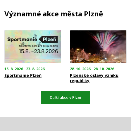
Významné akce města Plzně
15. 8. 2026 - 23. 8. 2026
28. 10. 2026 - 28. 10. 2026
Sportmanie Plzeň
Plzeňské oslavy vzniku
republiky
Další akce v Plzni