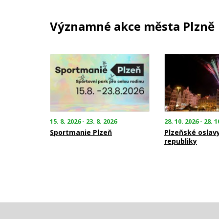
Významné akce města Plzně
15. 8. 2026 - 23. 8. 2026
28. 10. 2026 - 28. 1
Sportmanie Plzeň
Plzeňské oslav
republiky