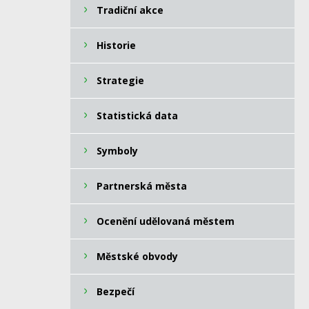
Tradiční akce
Historie
Strategie
Statistická data
Symboly
Partnerská města
Ocenění udělovaná městem
Městské obvody
Bezpečí