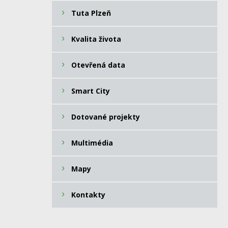
Tuta Plzeň
Kvalita života
Otevřená data
Smart City
Dotované projekty
Multimédia
Mapy
Kontakty