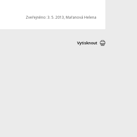
Zveřejněno: 3. 5. 2013, Mařanová Helena
Vytisknout