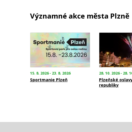
Významné akce města Plzně
15. 8. 2026 - 23. 8. 2026
28. 10. 2026 - 28. 1
Sportmanie Plzeň
Plzeňské oslav
republiky