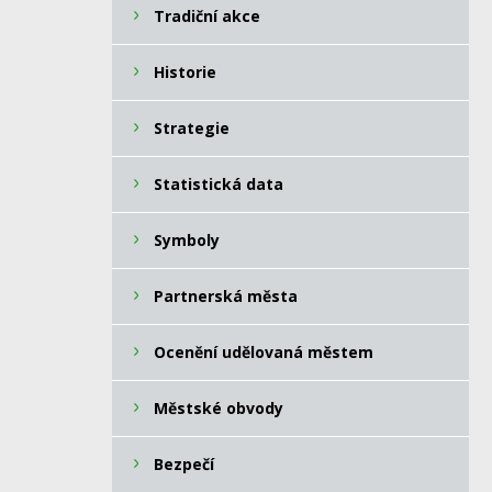
Tradiční akce
Historie
Strategie
Statistická data
Symboly
Partnerská města
Ocenění udělovaná městem
Městské obvody
Bezpečí