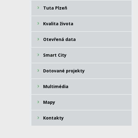
Tuta Plzeň
Kvalita života
Otevřená data
Smart City
Dotované projekty
Multimédia
Mapy
Kontakty