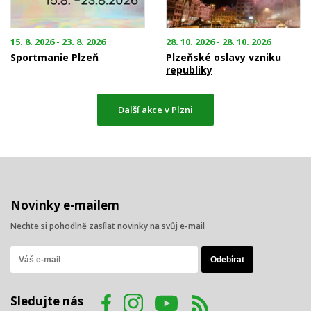
15. 8. 2026 - 23. 8. 2026
28. 10. 2026 - 28. 10. 2026
Sportmanie Plzeň
Plzeňské oslavy vzniku
republiky
Další akce v Plzni
Novinky e-mailem
Nechte si pohodlně zasílat novinky na svůj e-mail
Sledujte nás