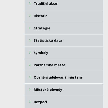
Tradiční akce
Historie
Strategie
Statistická data
Symboly
Partnerská města
Ocenění udělovaná městem
Městské obvody
Bezpečí