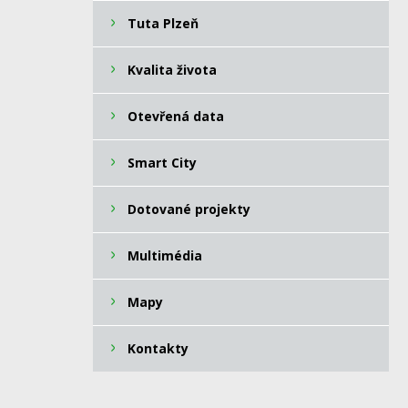
Tuta Plzeň
Kvalita života
Otevřená data
Smart City
Dotované projekty
Multimédia
Mapy
Kontakty