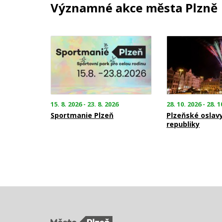
Významné akce města Plzně
15. 8. 2026 - 23. 8. 2026
28. 10. 2026 - 28. 1
Sportmanie Plzeň
Plzeňské oslav
republiky