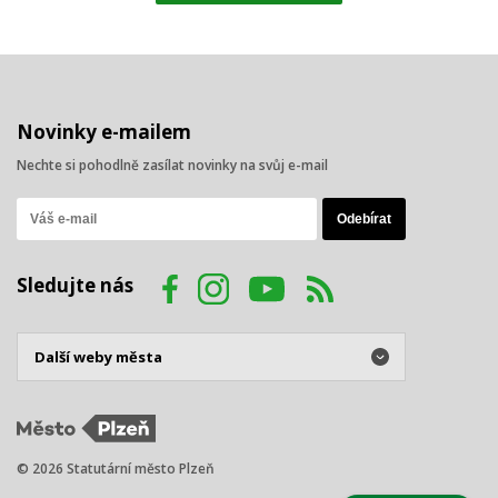
Novinky e-mailem
Nechte si pohodlně zasílat novinky na svůj e-mail
Sledujte nás
© 2026 Statutární město Plzeň