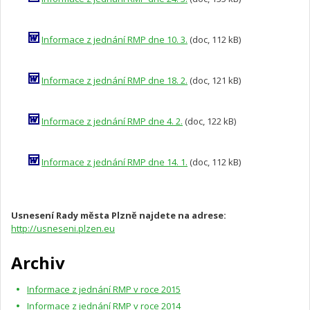
Informace z jednání RMP dne 10. 3.
(doc, 112 kB)
Informace z jednání RMP dne 18. 2.
(doc, 121 kB)
Informace z jednání RMP dne 4. 2.
(doc, 122 kB)
Informace z jednání RMP dne 14. 1.
(doc, 112 kB)
Usnesení Rady města Plzně najdete na adrese:
http://usneseni.plzen.eu
Archiv
Informace z jednání RMP v roce 2015
Informace z jednání RMP v roce 2014