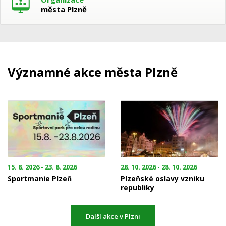
města Plzně
Významné akce města Plzně
15. 8. 2026 - 23. 8. 2026
28. 10. 2026 - 28. 10. 2026
Sportmanie Plzeň
Plzeňské oslavy vzniku
republiky
Další akce v Plzni