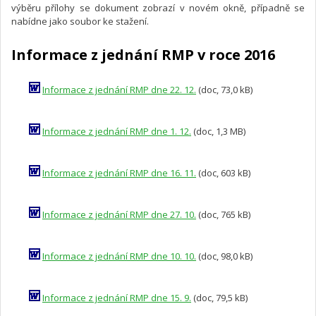
výběru přílohy se dokument zobrazí v novém okně, případně se
nabídne jako soubor ke stažení.
Informace z jednání RMP v roce 2016
Informace z jednání RMP dne 22. 12.
(doc, 73,0 kB)
Informace z jednání RMP dne 1. 12.
(doc, 1,3 MB)
Informace z jednání RMP dne 16. 11.
(doc, 603 kB)
Informace z jednání RMP dne 27. 10.
(doc, 765 kB)
Informace z jednání RMP dne 10. 10.
(doc, 98,0 kB)
Informace z jednání RMP dne 15. 9.
(doc, 79,5 kB)