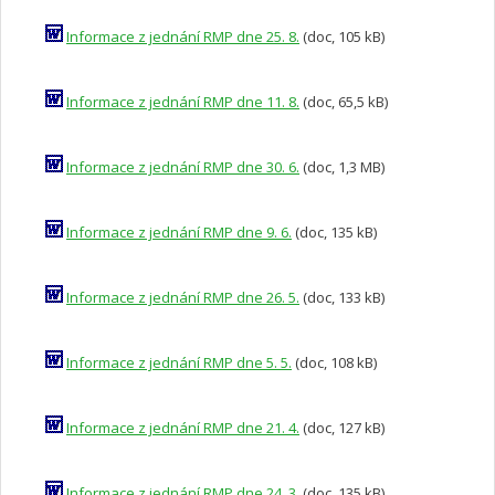
Informace z jednání RMP dne 25. 8.
(doc, 105 kB)
Informace z jednání RMP dne 11. 8.
(doc, 65,5 kB)
Informace z jednání RMP dne 30. 6.
(doc, 1,3 MB)
Informace z jednání RMP dne 9. 6.
(doc, 135 kB)
Informace z jednání RMP dne 26. 5.
(doc, 133 kB)
Informace z jednání RMP dne 5. 5.
(doc, 108 kB)
Informace z jednání RMP dne 21. 4.
(doc, 127 kB)
Informace z jednání RMP dne 24. 3.
(doc, 135 kB)