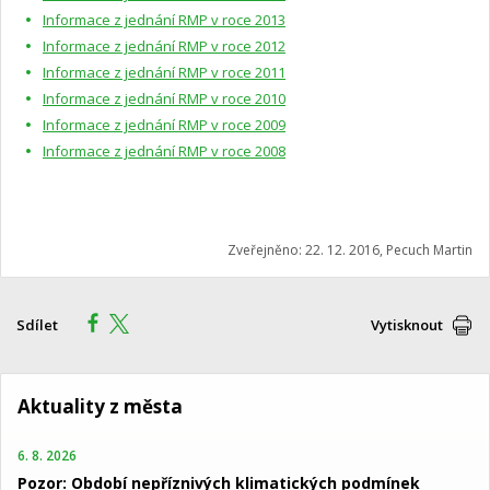
Informace z jednání RMP v roce 2013
Informace z jednání RMP v roce 2012
Informace z jednání RMP v roce 2011
Informace z jednání RMP v roce 2010
Informace z jednání RMP v roce 2009
Informace z jednání RMP v roce 2008
Zveřejněno: 22. 12. 2016, Pecuch Martin
Sdílet
Vytisknout
Aktuality z města
6. 8. 2026
Pozor: Období nepříznivých klimatických podmínek