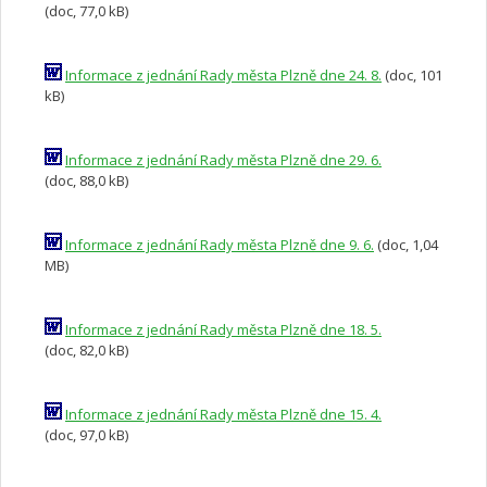
(doc, 77,0 kB)
Informace z jednání Rady města Plzně dne 24. 8.
(doc, 101
kB)
Informace z jednání Rady města Plzně dne 29. 6.
(doc, 88,0 kB)
Informace z jednání Rady města Plzně dne 9. 6.
(doc, 1,04
MB)
Informace z jednání Rady města Plzně dne 18. 5.
(doc, 82,0 kB)
Informace z jednání Rady města Plzně dne 15. 4.
(doc, 97,0 kB)