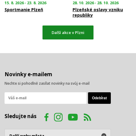
15. 8. 2026 - 23. 8. 2026
28. 10. 2026 - 28. 10. 2026
Sportmanie Plzeň
Plzeňské oslavy vzniku
republiky
Další akce v Plzni
Novinky e-mailem
Nechte si pohodlně zasílat novinky na svůj e-mail
Sledujte nás