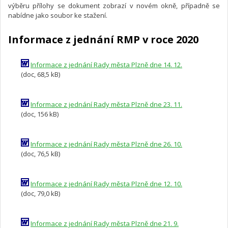
výběru přílohy se dokument zobrazí v novém okně, případně se
nabídne jako soubor ke stažení.
Informace z jednání RMP v roce 2020
Informace z jednání Rady města Plzně dne 14. 12.
(doc, 68,5 kB)
Informace z jednání Rady města Plzně dne 23. 11.
(doc, 156 kB)
Informace z jednání Rady města Plzně dne 26. 10.
(doc, 76,5 kB)
Informace z jednání Rady města Plzně dne 12. 10.
(doc, 79,0 kB)
Informace z jednání Rady města Plzně dne 21. 9.