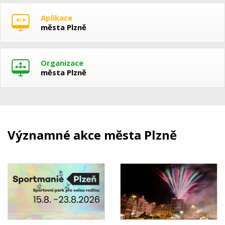
Aplikace
města Plzně
Organizace
města Plzně
Významné akce města Plzně