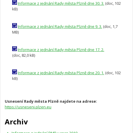
Informace z jednání Rady města Plzně dne 30. 3.
(doc, 102
kB)
Informace z jednání Rady města Plzně dne 9. 3.
(doc, 1,7
MB)
Informace z jednání Rady města Plzně dne 17. 2.
(doc, 82,0 kB)
Informace z jednání Rady města Plzně dne 20. 1.
(doc, 102
kB)
Usnesení Rady města Plzně najdete na adrese:
https://usneseni.plzen.eu
Archiv
Informace z jednání RMP v roce 2019