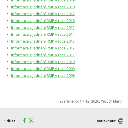
Informace z jednání RMP v roce 2018
Informace z jednání RMP v roce 2017
Informace z jednání RMP v roce 2016
Informace z jednání RMP v roce 2015
Informace z jednání RMP v roce 2014
Informace z jednání RMP v roce 2013
Informace z jednání RMP v roce 2012
Informace z jednání RMP v roce 2011
Informace z jednání RMP v roce 2010
Informace z jednání RMP v roce 2009
Informace z jednání RMP v roce 2008
Zveřejněno: 14. 12. 2020, Pecuch Martin
Sdílet
Vytisknout