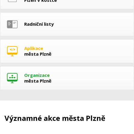
Radniční listy
Aplikace
města Plzně
Organizace
města Plzně
Významné akce města Plzně