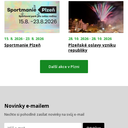
15. 8. 2026 - 23. 8. 2026
28. 10. 2026 - 28. 10. 2026
Sportmanie Plzeň
Plzeňské oslavy vzniku
republiky
Další akce v Plzni
Novinky e-mailem
Nechte si pohodlně zasílat novinky na svůj e-mail