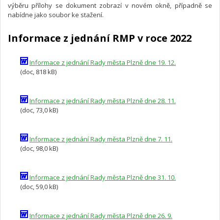
výběru přílohy se dokument zobrazí v novém okně, případně se
nabídne jako soubor ke stažení.
Informace z jednání RMP v roce 2022
Informace z jednání Rady města Plzně dne 19. 12.
(doc, 818 kB)
Informace z jednání Rady města Plzně dne 28. 11.
(doc, 73,0 kB)
Informace z jednání Rady města Plzně dne 7. 11.
(doc, 98,0 kB)
Informace z jednání Rady města Plzně dne 31. 10.
(doc, 59,0 kB)
Informace z jednání Rady města Plzně dne 26. 9.