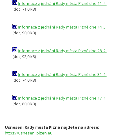
Informace z jednání Rady města Plzně dne 11. 4.
(doc, 71,0 kB)
Informace z jednání Rady města Plzně dne 14. 3.
(doc, 90,0 kB)
Informace z jednání Rady města Plzně dne 28. 2.
(doc, 92,0 kB)
Informace z jednání Rady města Plzně dne 31. 1.
(doc, 74,0 kB)
Informace z jednání Rady města Plzně dne 17. 1.
(doc, 80,0 kB)
Usnesení Rady města Plzně najdete na adrese:
https://usneseni.plzen.eu