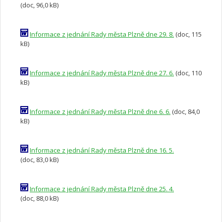
(doc, 96,0 kB)
Informace z jednání Rady města Plzně dne 29. 8.
(doc, 115
kB)
Informace z jednání Rady města Plzně dne 27. 6.
(doc, 110
kB)
Informace z jednání Rady města Plzně dne 6. 6.
(doc, 84,0
kB)
Informace z jednání Rady města Plzně dne 16. 5.
(doc, 83,0 kB)
Informace z jednání Rady města Plzně dne 25. 4.
(doc, 88,0 kB)