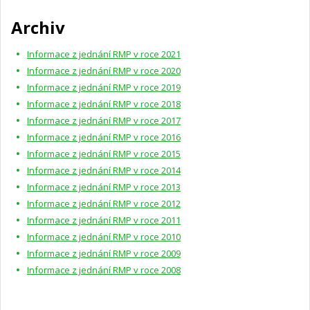
Archiv
Informace z jednání RMP v roce 2021
Informace z jednání RMP v roce 2020
Informace z jednání RMP v roce 2019
Informace z jednání RMP v roce 2018
Informace z jednání RMP v roce 2017
Informace z jednání RMP v roce 2016
Informace z jednání RMP v roce 2015
Informace z jednání RMP v roce 2014
Informace z jednání RMP v roce 2013
Informace z jednání RMP v roce 2012
Informace z jednání RMP v roce 2011
Informace z jednání RMP v roce 2010
Informace z jednání RMP v roce 2009
Informace z jednání RMP v roce 2008