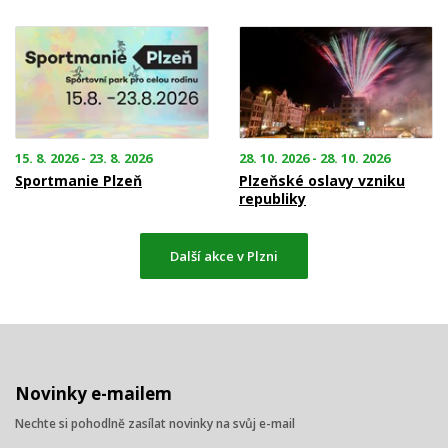
15. 8. 2026 - 23. 8. 2026
28. 10. 2026 - 28. 10. 2026
Sportmanie Plzeň
Plzeňské oslavy vzniku
republiky
Další akce v Plzni
Novinky e-mailem
Nechte si pohodlně zasílat novinky na svůj e-mail