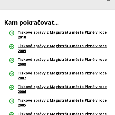
Kam pokračovat...
Tiskové zprávy z Magistrátu města Plzně v roce
2010
Tiskové zprávy z Magistrátu města Plzně v roce
2009
Tiskové zprávy z Magistrátu města Plzně v roce
2008
Tiskové zprávy z Magistrátu města Plzně v roce
2007
Tiskové zprávy z Magistrátu města Plzně v roce
2006
Tiskové zprávy z Magistrátu města Plzně v roce
2005
Tiskové zprávy z Magistrátu města Plzně v roce