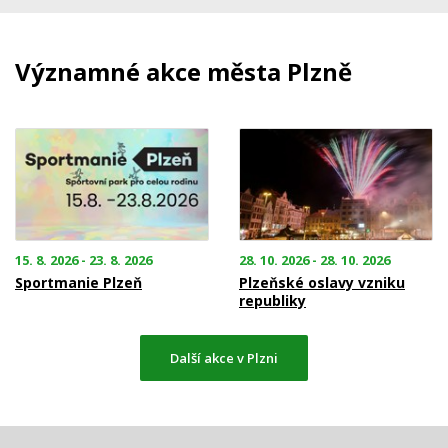
Významné akce města Plzně
15. 8. 2026 - 23. 8. 2026
28. 10. 2026 - 28. 10. 2026
Sportmanie Plzeň
Plzeňské oslavy vzniku
republiky
Další akce v Plzni