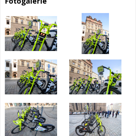
Fotogalerie