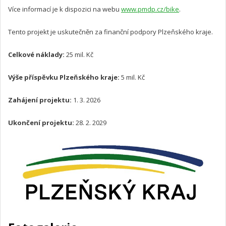
Více informací je k dispozici na webu
www.pmdp.cz/bike
.
Tento projekt je uskutečněn za finanční podpory Plzeňského kraje.
Celkové náklady:
25 mil. Kč
Výše příspěvku Plzeňského kraje:
5 mil. Kč
Zahájení projektu:
1. 3. 2026
Ukončení projektu:
28. 2. 2029