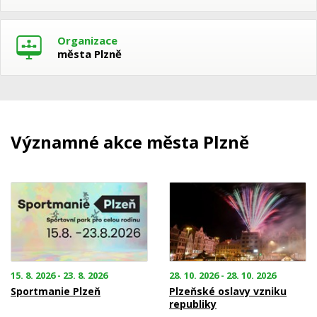
Organizace
města Plzně
Významné akce města Plzně
15. 8. 2026 - 23. 8. 2026
28. 10. 2026 - 28. 10. 2026
Sportmanie Plzeň
Plzeňské oslavy vzniku
republiky