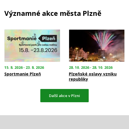
Významné akce města Plzně
15. 8. 2026 - 23. 8. 2026
28. 10. 2026 - 28. 10. 2026
Sportmanie Plzeň
Plzeňské oslavy vzniku
republiky
Další akce v Plzni