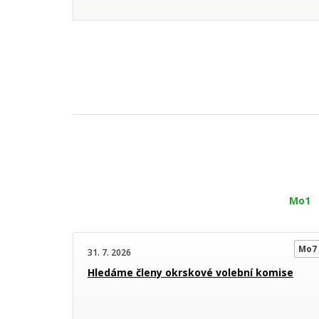
Mo1
Mo7
31. 7. 2026
Hledáme členy okrskové volební komise