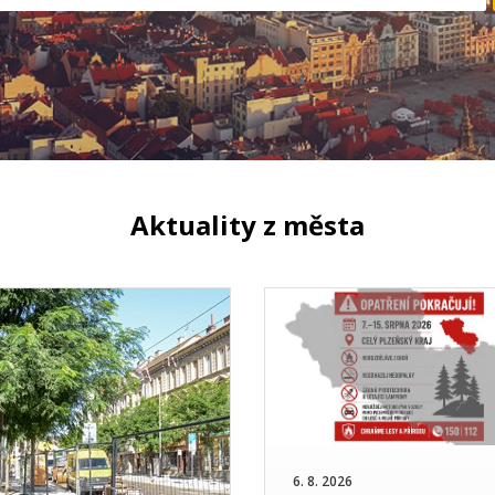
Aktuality z města
6. 8. 2026