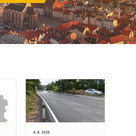
6. 8. 2026