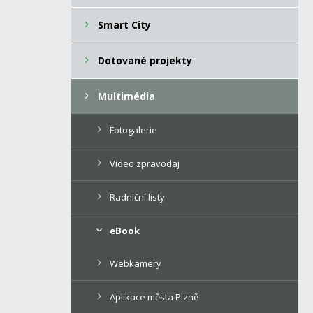
Smart City
Dotované projekty
Multimédia
Fotogalerie
Video zpravodaj
Radniční listy
eBook
Webkamery
Aplikace města Plzně