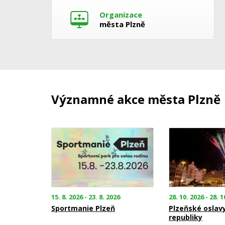
Organizace
města Plzně
Významné akce města Plzně
15. 8. 2026 - 23. 8. 2026
28. 10. 2026 - 28. 1
Sportmanie Plzeň
Plzeňské oslav
republiky