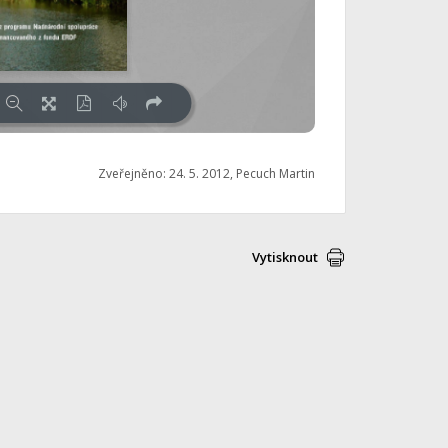
Zveřejněno: 24. 5. 2012, Pecuch Martin
Vytisknout