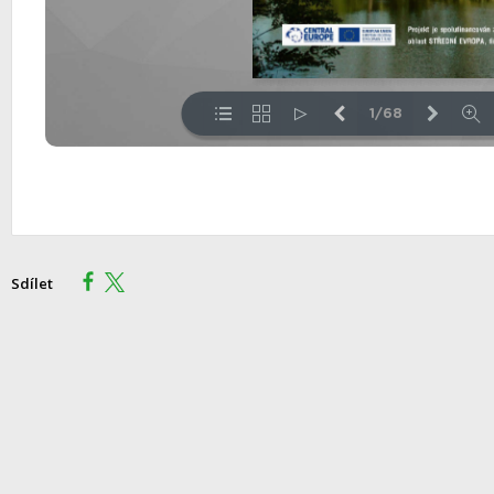
Sdílet