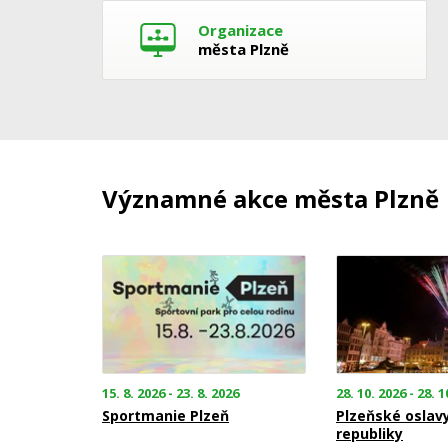
Organizace
města Plzně
Významné akce města Plzně
15. 8. 2026 - 23. 8. 2026
28. 10. 2026 - 28. 1
Sportmanie Plzeň
Plzeňské oslav
republiky