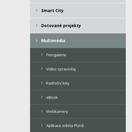
Smart City
Dotované projekty
Multimédia
Fotogalerie
Video zpravodaj
Radniční listy
eBook
Webkamery
Aplikace města Plzně