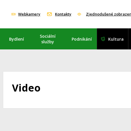
Webkamery
Kontakty
Zjednodušené zobrazen
Sociální
Bydlení
Podnikání
Kultura
služby
Video