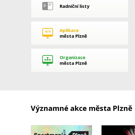
Radniční listy
Aplikace
města Plzně
Organizace
města Plzně
Významné akce města Plzně