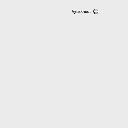
Vytisknout