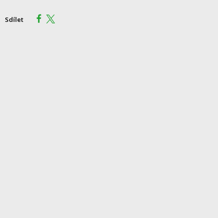
Sdílet