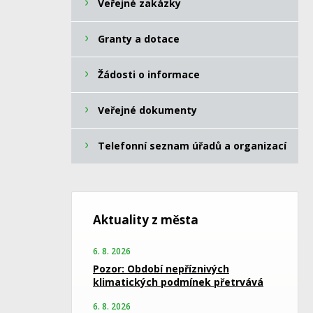
Veřejné zakázky
Granty a dotace
Žádosti o informace
Veřejné dokumenty
Telefonní seznam úřadů a organizací
Aktuality z města
6. 8. 2026
Pozor: Období nepříznivých
klimatických podmínek přetrvává
6. 8. 2026