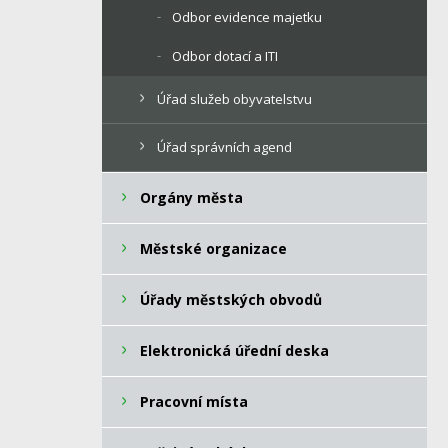
Odbor evidence majetku
Odbor dotací a ITI
Úřad služeb obyvatelstvu
Úřad správních agend
Orgány města
Městské organizace
Úřady městských obvodů
Elektronická úřední deska
Pracovní místa