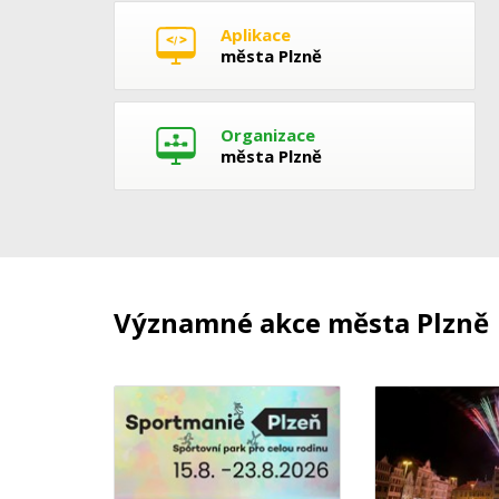
Aplikace
města Plzně
Organizace
města Plzně
Významné akce města Plzně