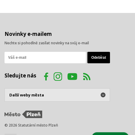
Novinky e-mailem
Nechte si pohodlně zasílat novinky na svůj e-mail
Sledujte nás
© 2026 Statutární město Plzeň