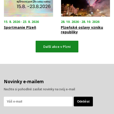
15. 8. 2026 - 23. 8. 2026
28. 10. 2026 - 28. 10. 2026
Sportmanie Plzeň
Plzeňské oslavy vzniku
republiky
Další akce v Plzni
Novinky e-mailem
Nechte si pohodlně zasílat novinky na svůj e-mail