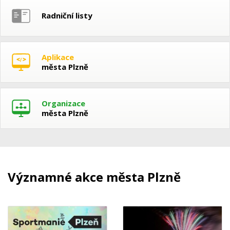
Radniční listy
Aplikace
města Plzně
Organizace
města Plzně
Významné akce města Plzně