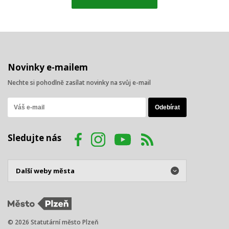
Novinky e-mailem
Nechte si pohodlně zasílat novinky na svůj e-mail
Sledujte nás
© 2026 Statutární město Plzeň