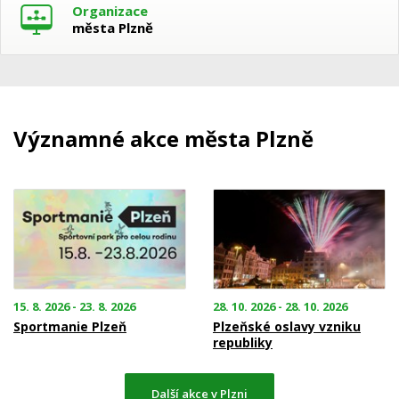
Organizace
města Plzně
Významné akce města Plzně
15. 8. 2026 - 23. 8. 2026
28. 10. 2026 - 28. 10. 2026
Sportmanie Plzeň
Plzeňské oslavy vzniku
republiky
Další akce v Plzni