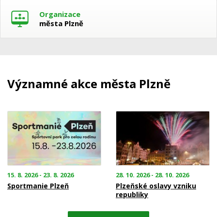
Organizace
města Plzně
Významné akce města Plzně
15. 8. 2026 - 23. 8. 2026
28. 10. 2026 - 28. 10. 2026
Sportmanie Plzeň
Plzeňské oslavy vzniku
republiky