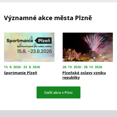
Významné akce města Plzně
15. 8. 2026 - 23. 8. 2026
28. 10. 2026 - 28. 10. 2026
Sportmanie Plzeň
Plzeňské oslavy vzniku
republiky
Další akce v Plzni