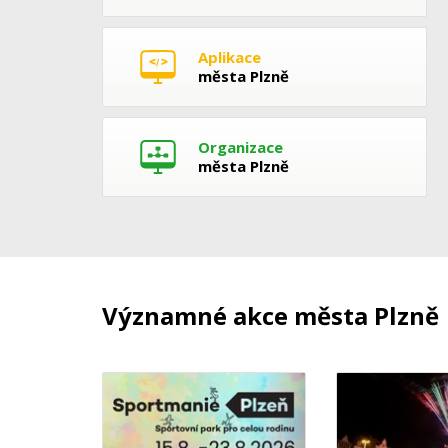
Aplikace
města Plzně
Organizace
města Plzně
Významné akce města Plzně