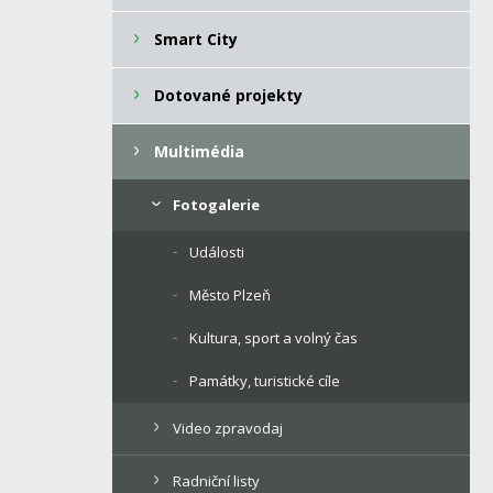
Smart City
Dotované projekty
Multimédia
Fotogalerie
Události
Město Plzeň
Kultura, sport a volný čas
Památky, turistické cíle
Video zpravodaj
Radniční listy