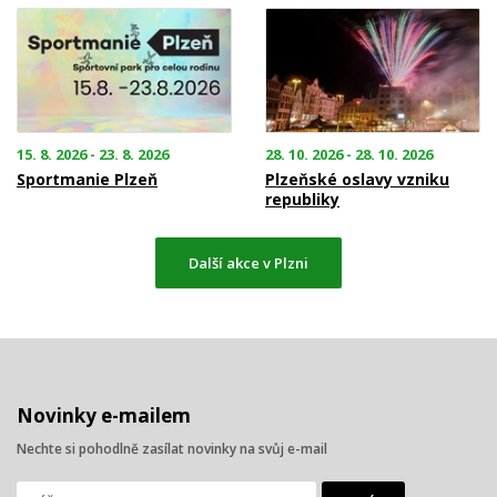
15. 8. 2026 - 23. 8. 2026
28. 10. 2026 - 28. 10. 2026
Sportmanie Plzeň
Plzeňské oslavy vzniku
republiky
Další akce v Plzni
Novinky e-mailem
Nechte si pohodlně zasílat novinky na svůj e-mail