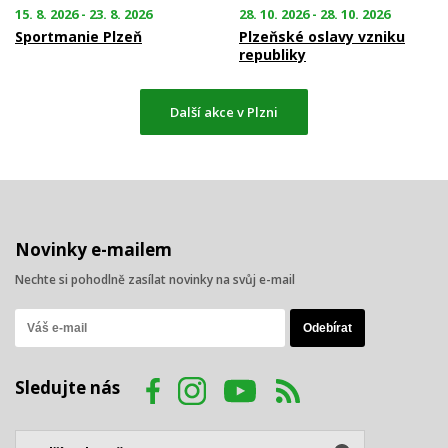
15. 8. 2026 - 23. 8. 2026
28. 10. 2026 - 28. 10. 2026
Sportmanie Plzeň
Plzeňské oslavy vzniku
republiky
Další akce v Plzni
Novinky e-mailem
Nechte si pohodlně zasílat novinky na svůj e-mail
Sledujte nás