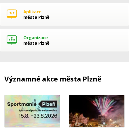
Aplikace
města Plzně
Organizace
města Plzně
Významné akce města Plzně