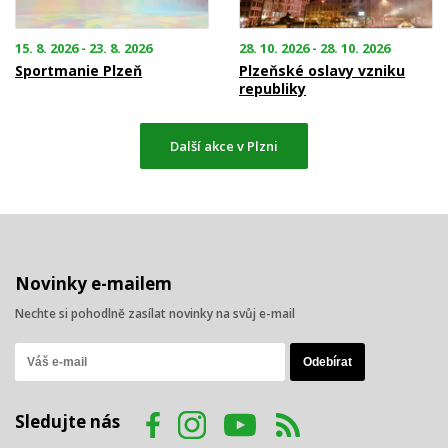
15. 8. 2026 - 23. 8. 2026
28. 10. 2026 - 28. 10. 2026
Sportmanie Plzeň
Plzeňské oslavy vzniku
republiky
Další akce v Plzni
Novinky e-mailem
Nechte si pohodlně zasílat novinky na svůj e-mail
Sledujte nás