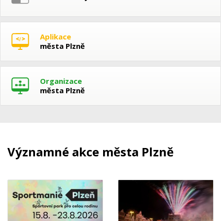
Aplikace
města Plzně
Organizace
města Plzně
Významné akce města Plzně